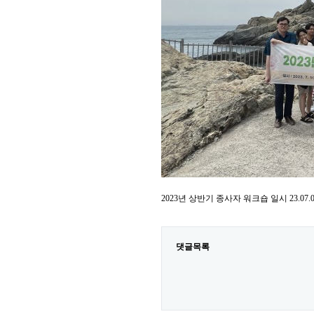
2023년 상반기 종사자 워크숍 일시 23.07.0
댓글목록