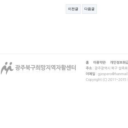
이전글
다음글
홈
이용약관
개인정보취
주소
: 광주광역시 북구 설죽로 
이메일
: gjespero@hanmail
Copyright (C) 2011~20