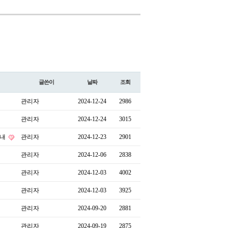
글쓴이
날짜
조회
관리자
2024-12-24
2986
관리자
2024-12-24
3015
안내
관리자
2024-12-23
2901
관리자
2024-12-06
2838
관리자
2024-12-03
4002
관리자
2024-12-03
3925
관리자
2024-09-20
2881
관리자
2024-09-19
2875