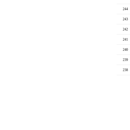
244
243
242
241
240
239
238