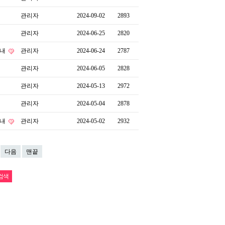
관리자
2024-09-02
2893
관리자
2024-06-25
2820
안내
관리자
2024-06-24
2787
관리자
2024-06-05
2828
관리자
2024-05-13
2972
관리자
2024-05-04
2878
안내
관리자
2024-05-02
2932
다음
맨끝