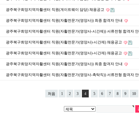
광주북구희망지역자활센터 직원(게이트웨이 담당) 채용공고
광주북구희망지역자활센터 직원(자활전문가(영양사)) 최종 합격자 안내
광주북구희망지역자활센터 직원(자활전문가(영양사-시간제)) 서류전형 합격자 
광주북구희망지역자활센터 직원(자활전문가(영양사)-시간제) 채용공고
광주북구희망지역자활센터 직원(자활전문가(영양사)-시간제) 채용공고
​광주북구희망지역자활센터 직원(자활전문가(영양사)) 최종 합격자 안내
광주북구희망지역자활센터 직원(자활전문가(영양사-촉탁직)) 서류전형 합격자 
처음
1
2
3
4
5
6
7
8
9
10