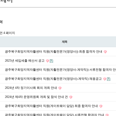
터
7건
4 페이지
제목
광주북구희망지역자활센터 직원(자활전문가(영양사)) 최종 합격자 안내
2025년 세입세출 예산서 공고
광주북구희망지역자활센터 직원(자활전문가(영양사-계약직)) 서류전형 합격자 
광주북구희망지역자활센터 직원(자활전문가(영양사)-계약직) 채용공고
2024년 4차 정기이사회 회의 개최 안내
2024년 제4차 운영위원회 개최 및 참석 안내 건
광주북구희망지역자활센터 직원(게이트웨이 담당) 최종 합격자 안내
광주북구희망지역자활센터 직원(게이트웨이 담당) 서류전형 합격자 안내