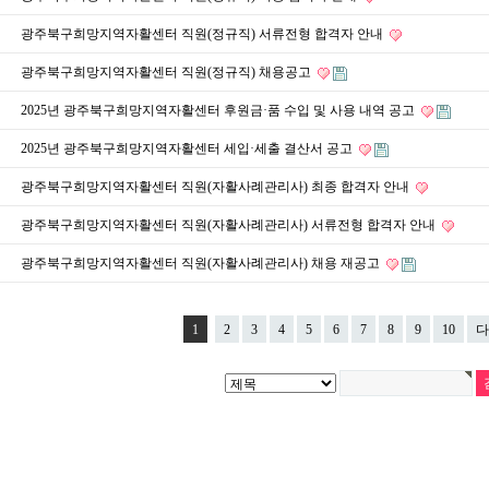
광주북구희망지역자활센터 직원(정규직) 서류전형 합격자 안내
광주북구희망지역자활센터 직원(정규직) 채용공고
2025년 광주북구희망지역자활센터 후원금·품 수입 및 사용 내역 공고
2025년 광주북구희망지역자활센터 세입·세출 결산서 공고
광주북구희망지역자활센터 직원(자활사례관리사) 최종 합격자 안내
광주북구희망지역자활센터 직원(자활사례관리사) 서류전형 합격자 안내
광주북구희망지역자활센터 직원(자활사례관리사) 채용 재공고
1
2
3
4
5
6
7
8
9
10
다