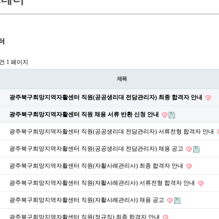
터
7건
1 페이지
제목
광주북구희망지역자활센터 직원(공공생리대 전담관리자) 최종 합격자 안내
광주북구희망지역자활센터 직원 채용 서류 반환 신청 안내
광주북구희망지역자활센터 직원(공공생리대 전담관리자) 서류전형 합격자 안내
광주북구희망지역자활센터 직원(공공생리대 전담관리자) 채용 공고
​광주북구희망지역자활센터 직원(자활사례관리사) 최종 합격자 안내
광주북구희망지역자활센터 직원(자활사례관리사) 서류전형 합격자 안내
광주북구희망지역자활센터 직원(자활사례관리사) 채용 공고
광주북구희망지역자활센터 직원(정규직) 최종 합격자 안내