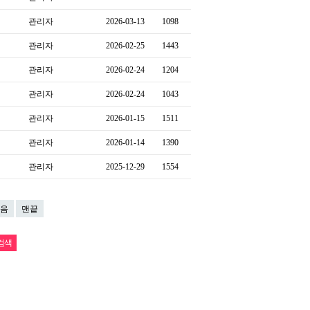
관리자
2026-03-13
1098
관리자
2026-02-25
1443
관리자
2026-02-24
1204
관리자
2026-02-24
1043
관리자
2026-01-15
1511
관리자
2026-01-14
1390
관리자
2025-12-29
1554
음
맨끝