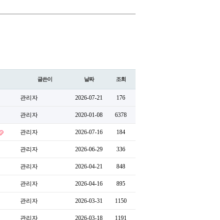
글쓴이
날짜
조회
관리자
2026-07-21
176
관리자
2020-01-08
6378
관리자
2026-07-16
184
관리자
2026-06-29
336
관리자
2026-04-21
848
관리자
2026-04-16
895
관리자
2026-03-31
1150
관리자
2026-03-18
1191