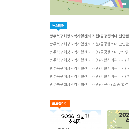
광주북구희망지역자활센터 직원(공공생리대 전담관
광주북구희망지역자활센터 직원(공공생리대 전담관
광주북구희망지역자활센터 직원(공공생리대 전담관
​광주북구희망지역자활센터 직원(자활사례관리사) 
광주북구희망지역자활센터 직원(자활사례관리사) 
광주북구희망지역자활센터 직원(자활사례관리사) 
광주북구희망지역자활센터 직원(정규직) 최종 합격