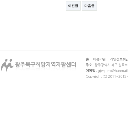
이전글
다음글
홈
이용약관
개인정보취
주소
: 광주광역시 북구 설죽로 
이메일
: gjespero@hanmail
Copyright (C) 2011~20