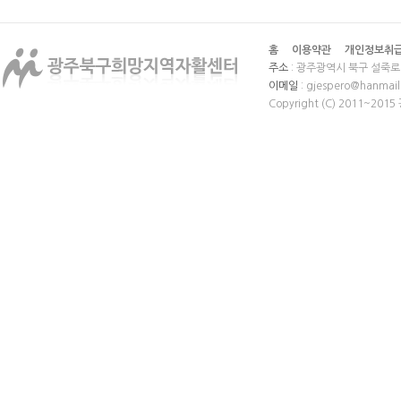
홈
이용약관
개인정보취
주소
: 광주광역시 북구 설죽로 
이메일
: gjespero@hanmail
Copyright (C) 2011~20