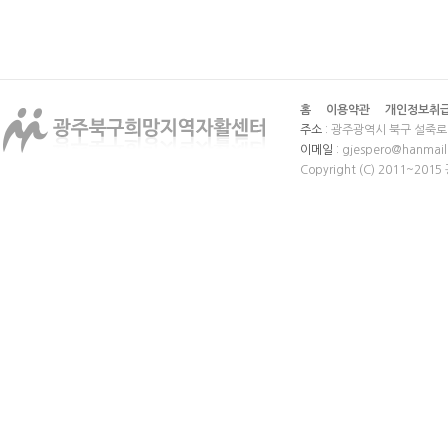
홈
이용약관
개인정보취
주소
: 광주광역시 북구 설죽로 
이메일
: gjespero@hanmail
Copyright (C) 2011~20